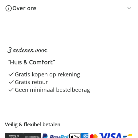
Over ons
3 redenen voor
“Huis & Comfort”
Gratis kopen op rekening
Gratis retour
Geen minimaal bestelbedrag
Veilig & flexibel betalen