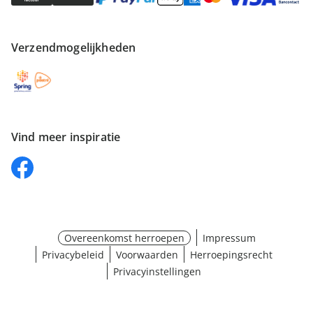
Verzendmogelijkheden
Vind meer inspiratie
Overeenkomst herroepen
Impressum
Privacybeleid
Voorwaarden
Herroepingsrecht
Privacyinstellingen