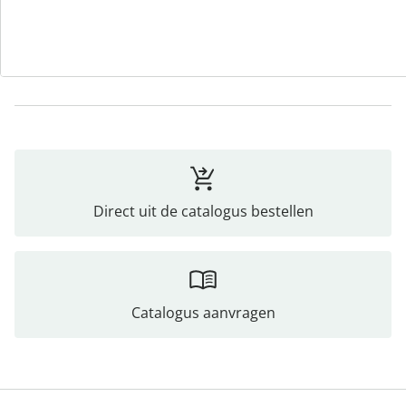
Opmerkingen & producent
Beoordelingen
Direct uit de catalogus bestellen
Catalogus aanvragen