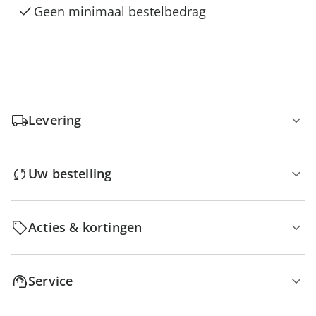
Geen minimaal bestelbedrag
Levering
Uw bestelling
Acties & kortingen
Service