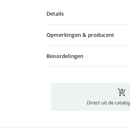
Details
Opmerkingen & producent
Beoordelingen
Direct uit de catalo