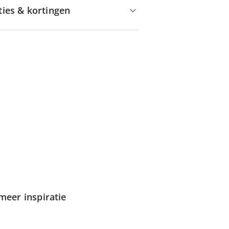
ties & kortingen
meer inspiratie