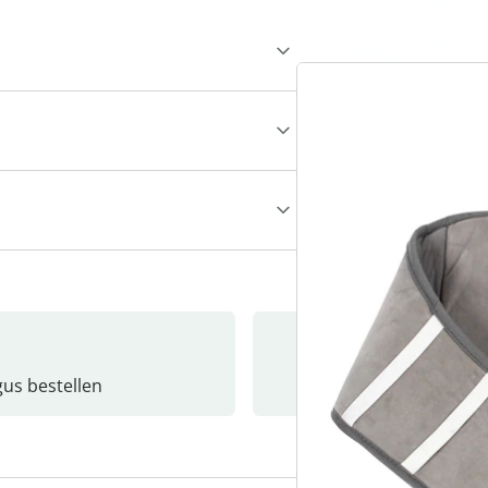
gus bestellen
Catalo