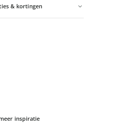
ties & kortingen
meer inspiratie