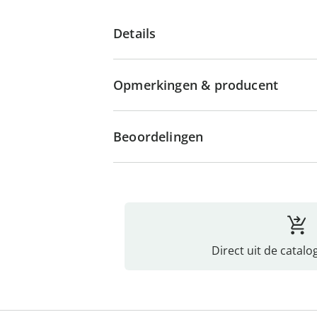
Details
Opmerkingen & producent
Beoordelingen
Direct uit de catalo