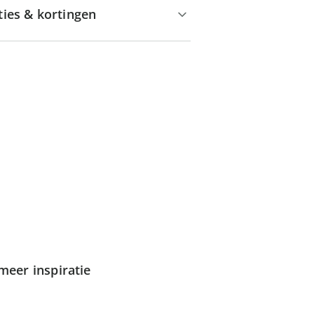
ties & kortingen
meer inspiratie