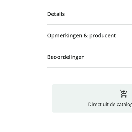
Details
Opmerkingen & producent
Beoordelingen
Direct uit de catalo