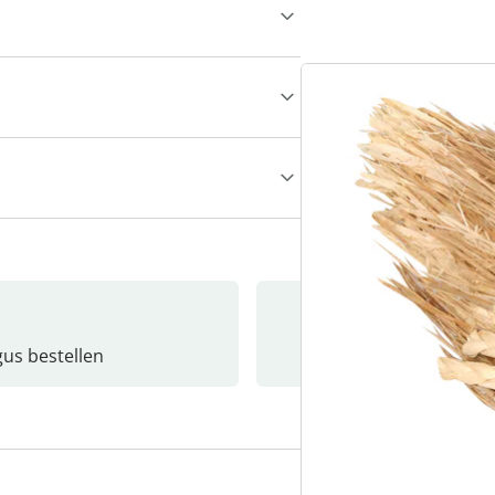
gus bestellen
Catalo