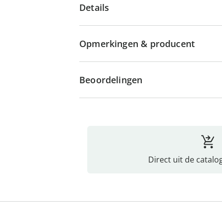
Details
Opmerkingen & producent
Beoordelingen
Direct uit de catalo