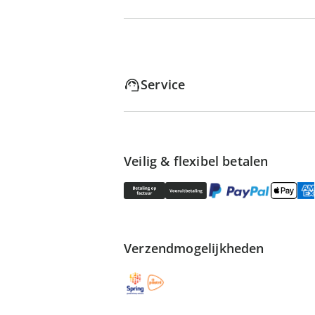
Service
Veilig & flexibel betalen
Verzendmogelijkheden