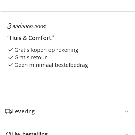
3 redenen voor
“Huis & Comfort”
Gratis kopen op rekening
Gratis retour
Geen minimaal bestelbedrag
Levering
Uw bestelling