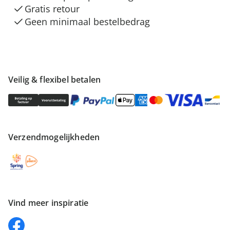
Gratis retour
Geen minimaal bestelbedrag
Veilig & flexibel betalen
Verzendmogelijkheden
Vind meer inspiratie