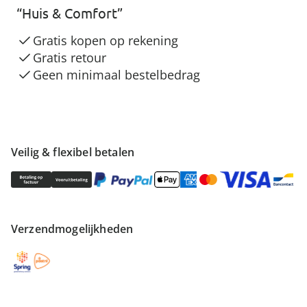
“Huis & Comfort”
Gratis kopen op rekening
Gratis retour
Geen minimaal bestelbedrag
Veilig & flexibel betalen
Verzendmogelijkheden