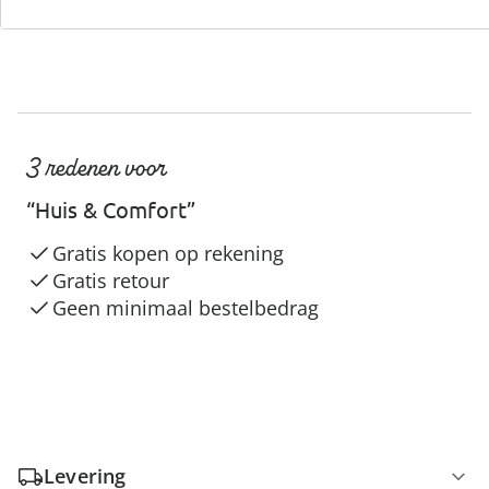
3 redenen voor
“Huis & Comfort”
Gratis kopen op rekening
Gratis retour
Geen minimaal bestelbedrag
Levering