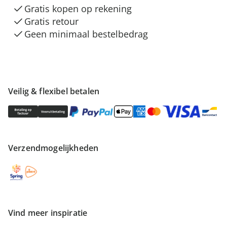
Gratis kopen op rekening
Gratis retour
Geen minimaal bestelbedrag
Veilig & flexibel betalen
Verzendmogelijkheden
Vind meer inspiratie