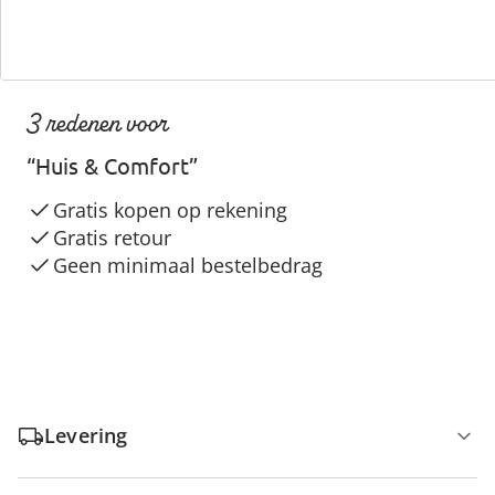
3 redenen voor
“Huis & Comfort”
Gratis kopen op rekening
Gratis retour
Geen minimaal bestelbedrag
Levering