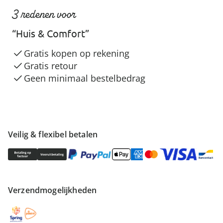
3 redenen voor
“Huis & Comfort”
Gratis kopen op rekening
Gratis retour
Geen minimaal bestelbedrag
Veilig & flexibel betalen
Verzendmogelijkheden