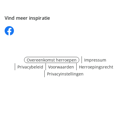
Vind meer inspiratie
Overeenkomst herroepen
Impressum
Privacybeleid
Voorwaarden
Herroepingsrecht
Privacyinstellingen