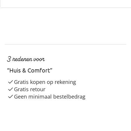
3 redenen voor
“Huis & Comfort”
Gratis kopen op rekening
Gratis retour
Geen minimaal bestelbedrag