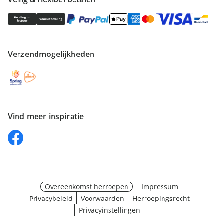
Verzendmogelijkheden
Vind meer inspiratie
Overeenkomst herroepen
Impressum
Privacybeleid
Voorwaarden
Herroepingsrecht
Privacyinstellingen