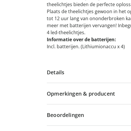
theelichtjes bieden de perfecte oploss
Plaats de theelichtjes gewoon in het o
tot 12 uur lang van ononderbroken kaa
meer met batterijen vervangen! Inbeg
4 led-theelichtjes.
Informatie over de batterijen:
Incl. batterijen. (Lithiumionaccu x 4)
Details
Opmerkingen & producent
Beoordelingen