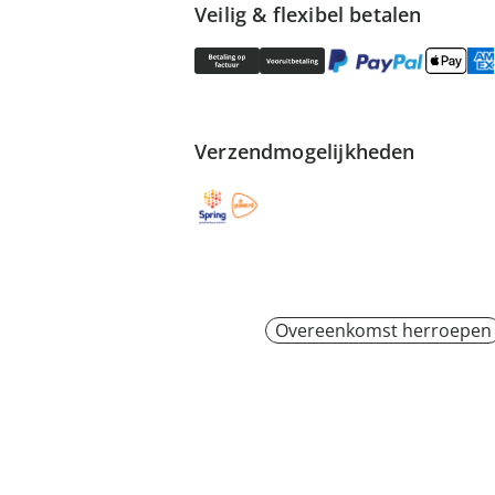
Veilig & flexibel betalen
Verzendmogelijkheden
Overeenkomst herroepen