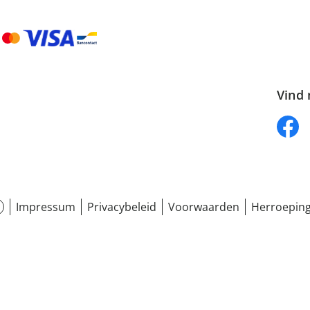
Vind 
Impressum
Privacybeleid
Voorwaarden
Herroeping