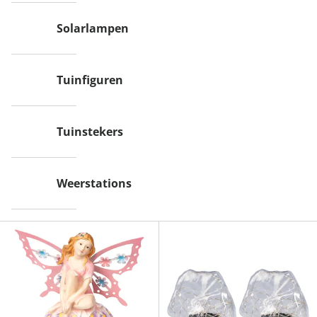
Solarlampen
Tuinfiguren
Tuinstekers
Weerstations