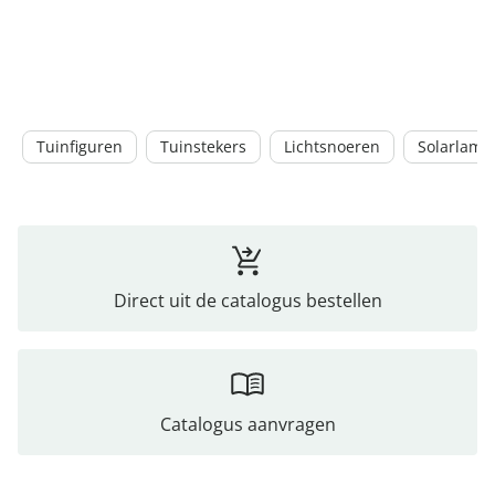
Tuinfiguren
Tuinstekers
Lichtsnoeren
Solarlamp
Direct uit de catalogus bestellen
Catalogus aanvragen