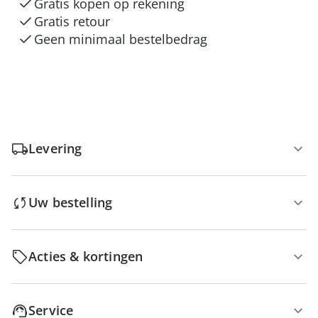
Gratis kopen op rekening
Gratis retour
Geen minimaal bestelbedrag
Levering
Uw bestelling
Acties & kortingen
Service