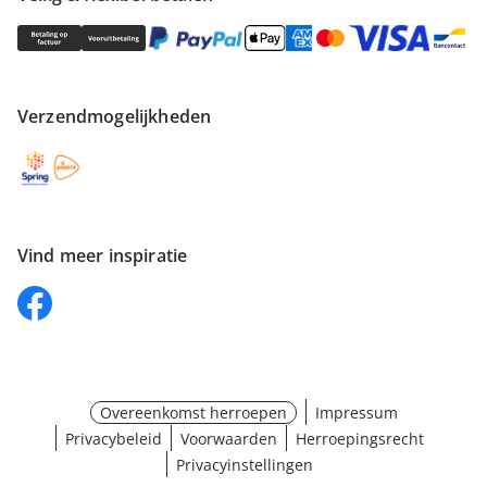
Verzendmogelijkheden
Vind meer inspiratie
Overeenkomst herroepen
Impressum
Privacybeleid
Voorwaarden
Herroepingsrecht
Privacyinstellingen