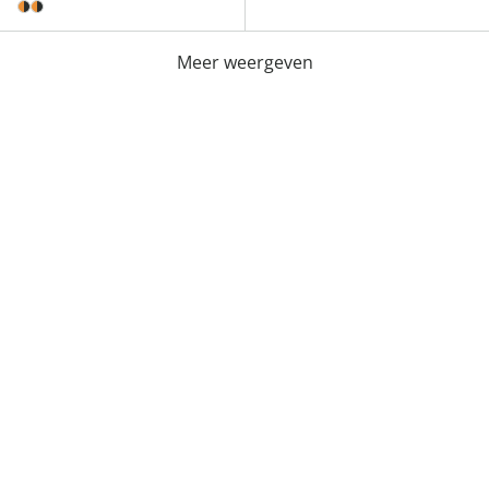
Meer weergeven