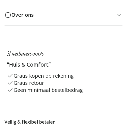
Over ons
3 redenen voor
“Huis & Comfort”
Gratis kopen op rekening
Gratis retour
Geen minimaal bestelbedrag
Veilig & flexibel betalen