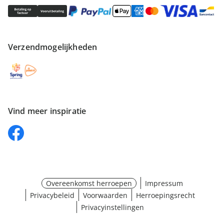
Verzendmogelijkheden
Vind meer inspiratie
Overeenkomst herroepen
Impressum
Privacybeleid
Voorwaarden
Herroepingsrecht
Privacyinstellingen