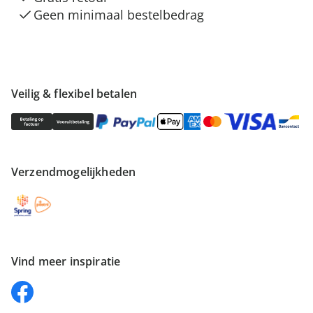
Geen minimaal bestelbedrag
Veilig & flexibel betalen
Verzendmogelijkheden
Vind meer inspiratie