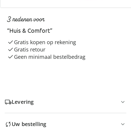
3 redenen voor
“Huis & Comfort”
Gratis kopen op rekening
Gratis retour
Geen minimaal bestelbedrag
Levering
Uw bestelling