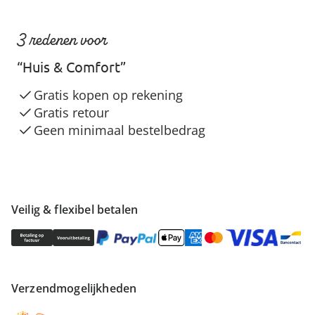
3 redenen voor
“Huis & Comfort”
Gratis kopen op rekening
Gratis retour
Geen minimaal bestelbedrag
Veilig & flexibel betalen
Verzendmogelijkheden