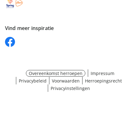
Vind meer inspiratie
Overeenkomst herroepen
Impressum
Privacybeleid
Voorwaarden
Herroepingsrecht
Privacyinstellingen