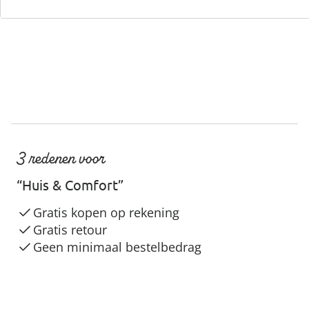
3 redenen voor
“Huis & Comfort”
Gratis kopen op rekening
Gratis retour
Geen minimaal bestelbedrag