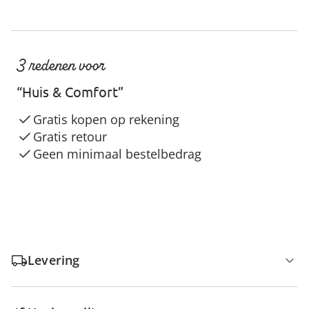
3 redenen voor
“Huis & Comfort”
Gratis kopen op rekening
Gratis retour
Geen minimaal bestelbedrag
Levering