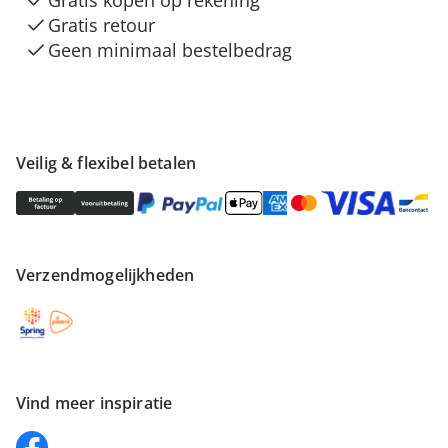
Gratis kopen op rekening
Gratis retour
Geen minimaal bestelbedrag
Veilig & flexibel betalen
Verzendmogelijkheden
Vind meer inspiratie