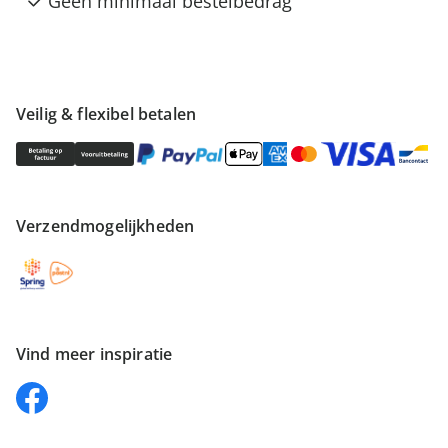
Geen minimaal bestelbedrag
Veilig & flexibel betalen
Verzendmogelijkheden
Vind meer inspiratie