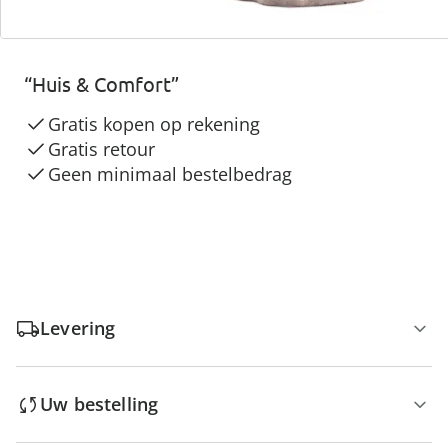
3 redenen voor
“Huis & Comfort”
Gratis kopen op rekening
Gratis retour
Geen minimaal bestelbedrag
Levering
Uw bestelling