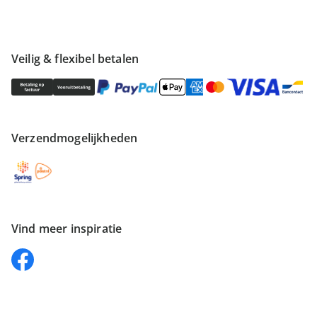
Veilig & flexibel betalen
Verzendmogelijkheden
Vind meer inspiratie