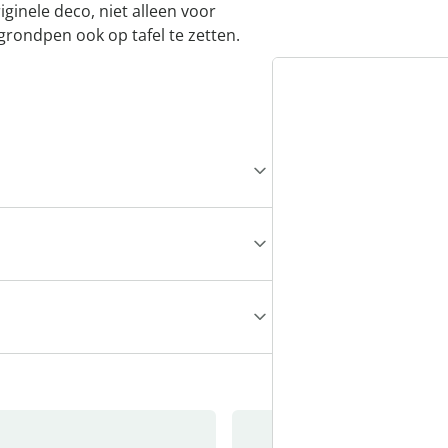
iginele deco, niet alleen voor
rondpen ook op tafel te zetten.