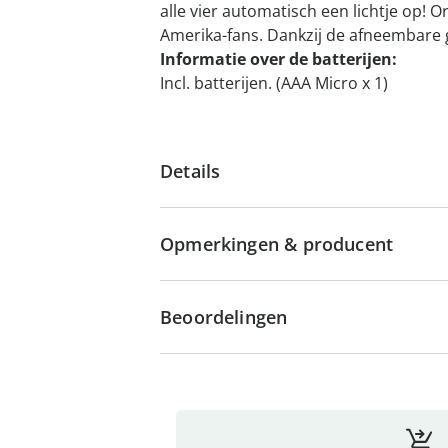
alle vier automatisch een lichtje op! Or
Amerika-fans. Dankzij de afneembare g
Informatie over de batterijen:
Incl. batterijen. (AAA Micro x 1)
Details
Opmerkingen & producent
Beoordelingen