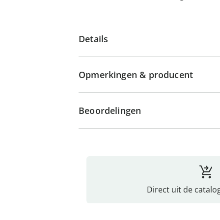
Details
Opmerkingen & producent
Beoordelingen
Direct uit de catalo