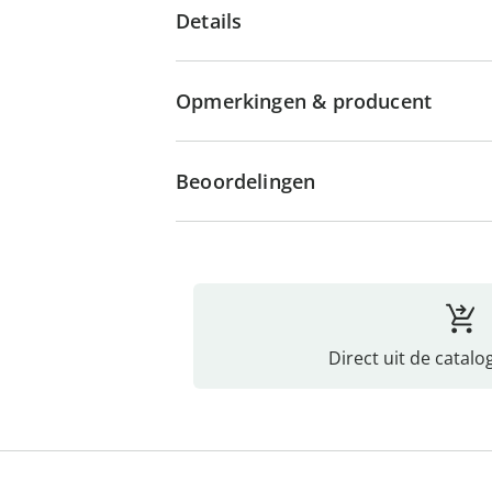
Details
Opmerkingen & producent
Beoordelingen
Direct uit de catalo