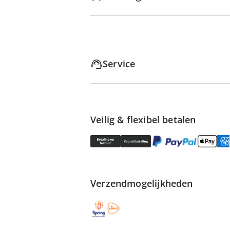
Service
Veilig & flexibel betalen
Verzendmogelijkheden