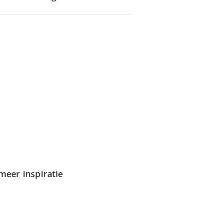
meer inspiratie