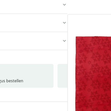
gus bestellen
Catalo