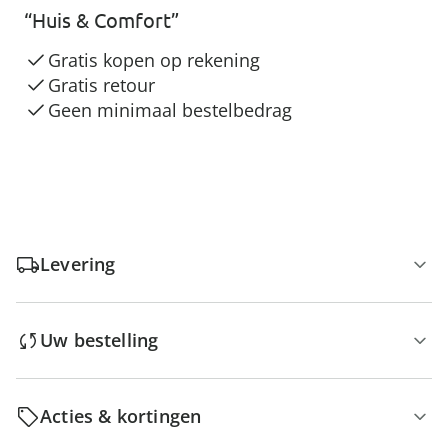
“Huis & Comfort”
Gratis kopen op rekening
Gratis retour
Geen minimaal bestelbedrag
Levering
Uw bestelling
Acties & kortingen