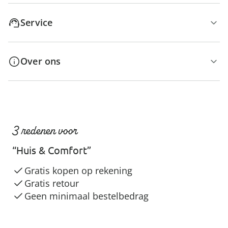
Service
Over ons
3 redenen voor
“Huis & Comfort”
Gratis kopen op rekening
Gratis retour
Geen minimaal bestelbedrag