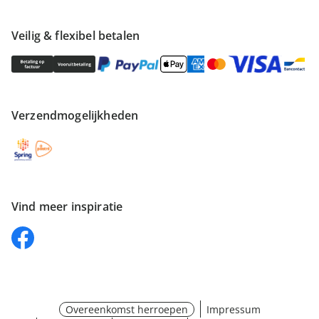
Veilig & flexibel betalen
Verzendmogelijkheden
Vind meer inspiratie
Overeenkomst herroepen
Impressum