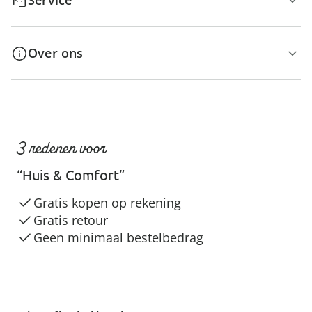
Service
Over ons
3 redenen voor
“Huis & Comfort”
Gratis kopen op rekening
Gratis retour
Geen minimaal bestelbedrag