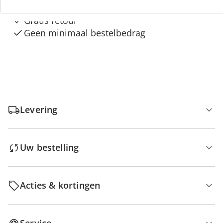
Gratis kopen op rekening
Gratis retour
Geen minimaal bestelbedrag
Levering
Uw bestelling
Acties & kortingen