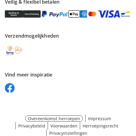
Veilig & flexibel betalen
Verzendmogelijkheden
Vind meer inspiratie
Overeenkomst herroepen
Impressum
Privacybeleid
Voorwaarden
Herroepingsrecht
Privacyinstellingen