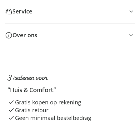
Service
Over ons
3 redenen voor
“Huis & Comfort”
Gratis kopen op rekening
Gratis retour
Geen minimaal bestelbedrag