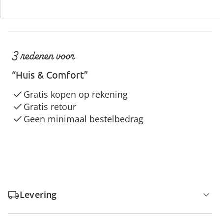
3 redenen voor
“Huis & Comfort”
Gratis kopen op rekening
Gratis retour
Geen minimaal bestelbedrag
Levering