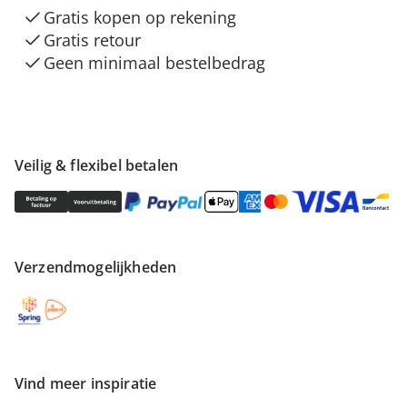
Gratis kopen op rekening
Gratis retour
Geen minimaal bestelbedrag
Veilig & flexibel betalen
Verzendmogelijkheden
Vind meer inspiratie