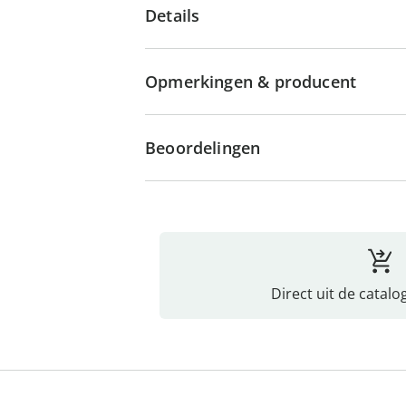
Details
Opmerkingen & producent
Beoordelingen
Direct uit de catalo