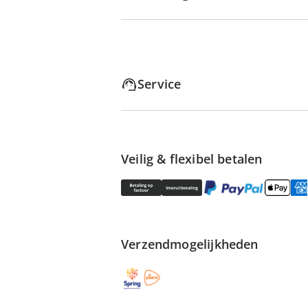
Service
Veilig & flexibel betalen
Verzendmogelijkheden