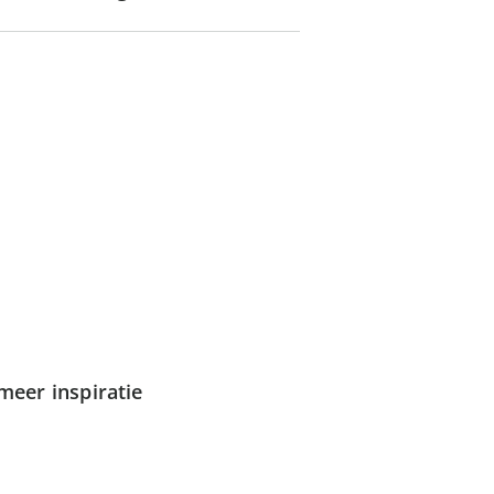
meer inspiratie