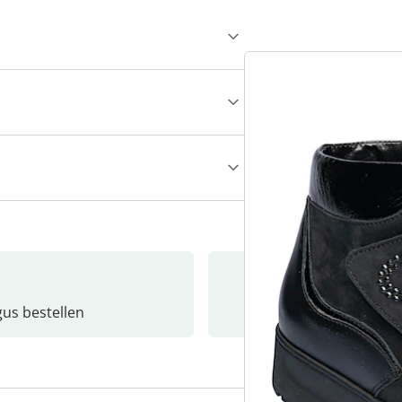
gus bestellen
Catalo