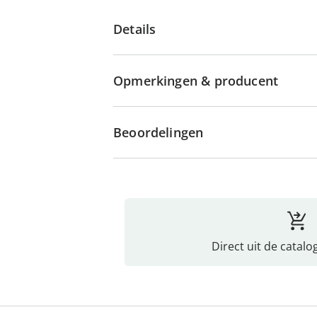
Details
Opmerkingen & producent
Beoordelingen
Direct uit de catalo