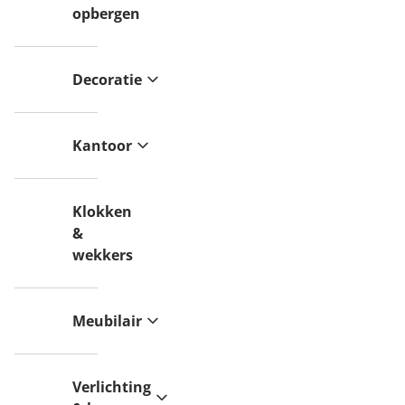
opbergen
Decoratie
Kantoor
Klokken
&
wekkers
Meubilair
Verlichting