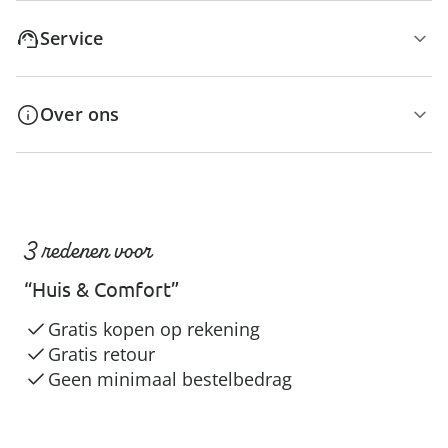
Service
Over ons
3 redenen voor
“Huis & Comfort”
Gratis kopen op rekening
Gratis retour
Geen minimaal bestelbedrag