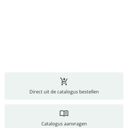
Direct uit de catalogus bestellen
Catalogus aanvragen