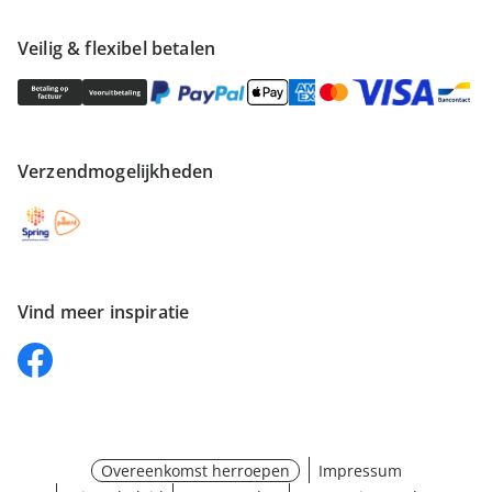
Veilig & flexibel betalen
Verzendmogelijkheden
Vind meer inspiratie
Overeenkomst herroepen
Impressum