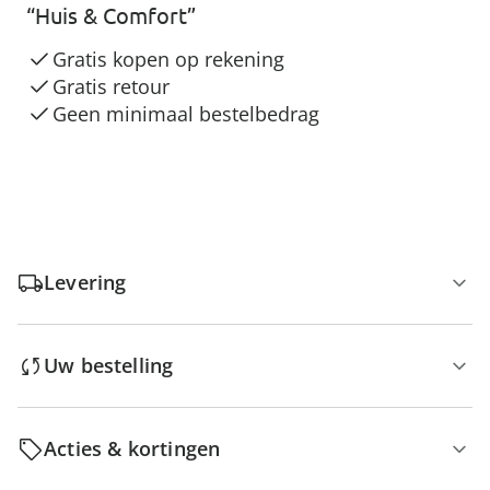
“Huis & Comfort”
Gratis kopen op rekening
Gratis retour
Geen minimaal bestelbedrag
Levering
Uw bestelling
Acties & kortingen