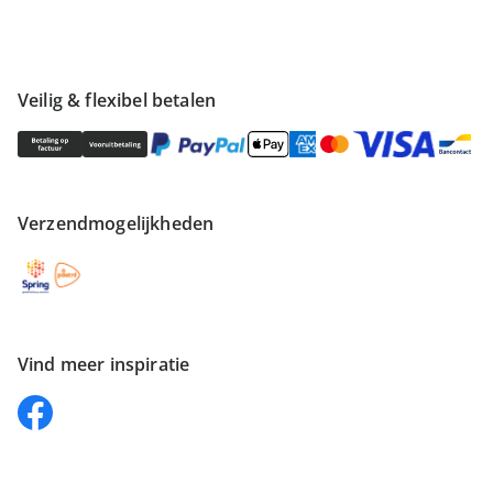
Veilig & flexibel betalen
Verzendmogelijkheden
Vind meer inspiratie