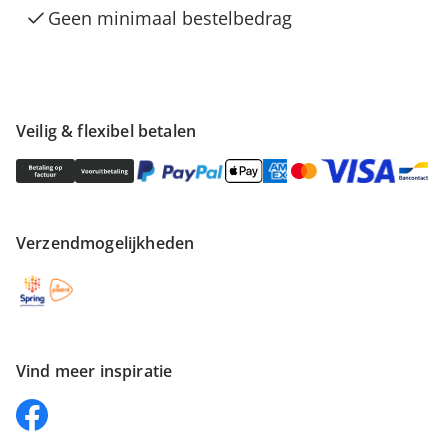
Geen minimaal bestelbedrag
Veilig & flexibel betalen
Verzendmogelijkheden
Vind meer inspiratie