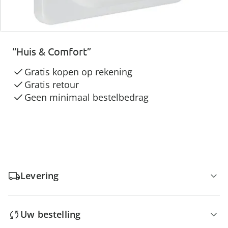
3 redenen voor
“Huis & Comfort”
Gratis kopen op rekening
Gratis retour
Geen minimaal bestelbedrag
Levering
Uw bestelling