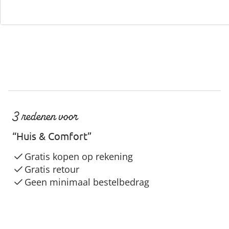
3 redenen voor
“Huis & Comfort”
Gratis kopen op rekening
Gratis retour
Geen minimaal bestelbedrag