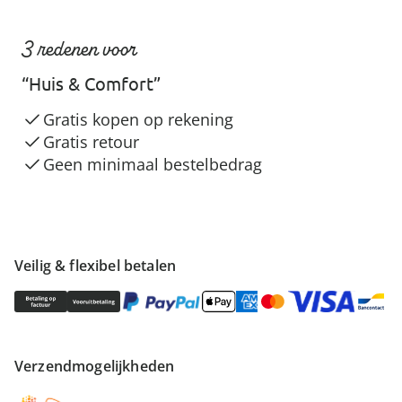
3 redenen voor
“Huis & Comfort”
Gratis kopen op rekening
Gratis retour
Geen minimaal bestelbedrag
Veilig & flexibel betalen
Verzendmogelijkheden