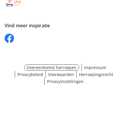
Vind meer inspiratie
Overeenkomst herroepen
Impressum
Privacybeleid
Voorwaarden
Herroepingsrecht
Privacyinstellingen