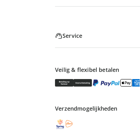
Service
Veilig & flexibel betalen
Verzendmogelijkheden