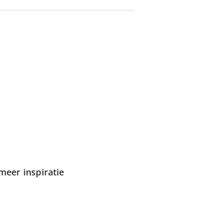
meer inspiratie