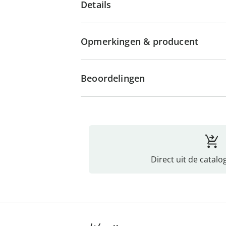
Details
Opmerkingen & producent
Beoordelingen
Direct uit de catalo