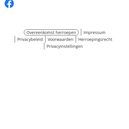
Overeenkomst herroepen
Impressum
Privacybeleid
Voorwaarden
Herroepingsrecht
Privacyinstellingen