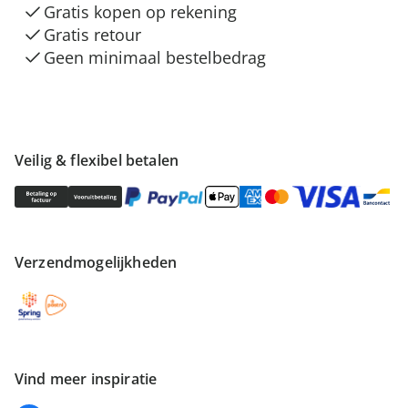
Gratis kopen op rekening
Gratis retour
Geen minimaal bestelbedrag
Veilig & flexibel betalen
Verzendmogelijkheden
Vind meer inspiratie