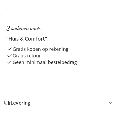
3 redenen voor
“Huis & Comfort”
Gratis kopen op rekening
Gratis retour
Geen minimaal bestelbedrag
Levering