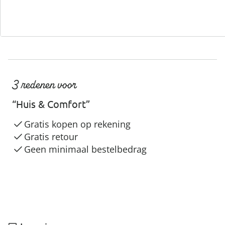
3 redenen voor
“Huis & Comfort”
Gratis kopen op rekening
Gratis retour
Geen minimaal bestelbedrag