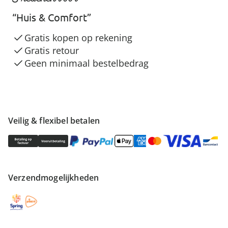
“Huis & Comfort”
Gratis kopen op rekening
Gratis retour
Geen minimaal bestelbedrag
Veilig & flexibel betalen
Verzendmogelijkheden