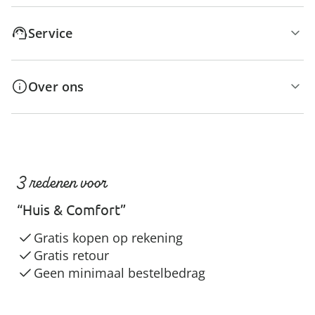
Service
Over ons
3 redenen voor
“Huis & Comfort”
Gratis kopen op rekening
Gratis retour
Geen minimaal bestelbedrag