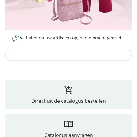
We halen nu uw artikelen op; een moment geduld ...
Naar de collectie
Direct uit de catalogus bestellen
Catalogus aanvragen