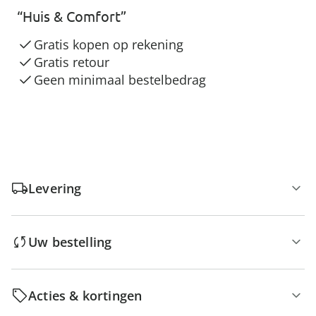
“Huis & Comfort”
Gratis kopen op rekening
Gratis retour
Geen minimaal bestelbedrag
Levering
Uw bestelling
Acties & kortingen