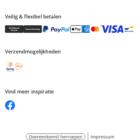
Veilig & flexibel betalen
Verzendmogelijkheden
Vind meer inspiratie
Overeenkomst herroepen
Impressum