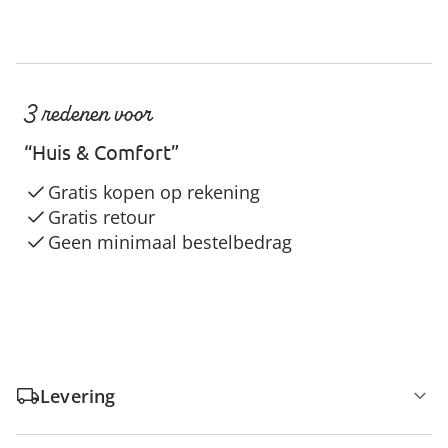
3 redenen voor
“Huis & Comfort”
Gratis kopen op rekening
Gratis retour
Geen minimaal bestelbedrag
Levering