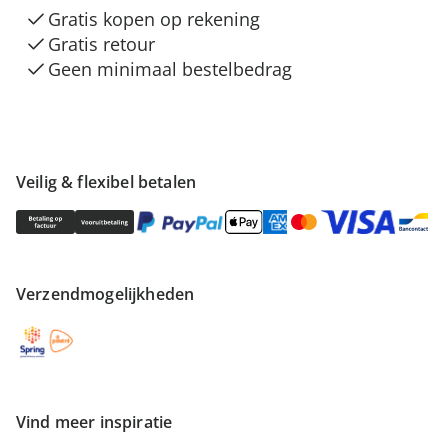
Gratis kopen op rekening
Gratis retour
Geen minimaal bestelbedrag
Veilig & flexibel betalen
Verzendmogelijkheden
Vind meer inspiratie