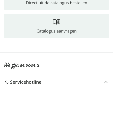
Direct uit de catalogus bestellen
Catalogus aanvragen
We zijn er voor u
Servicehotline