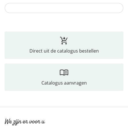
Naar de collectie
Direct uit de catalogus bestellen
Catalogus aanvragen
We zijn er voor u