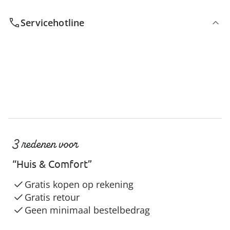
Servicehotline
3 redenen voor
“Huis & Comfort”
Gratis kopen op rekening
Gratis retour
Geen minimaal bestelbedrag