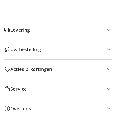
Levering
Uw bestelling
Acties & kortingen
Service
Over ons