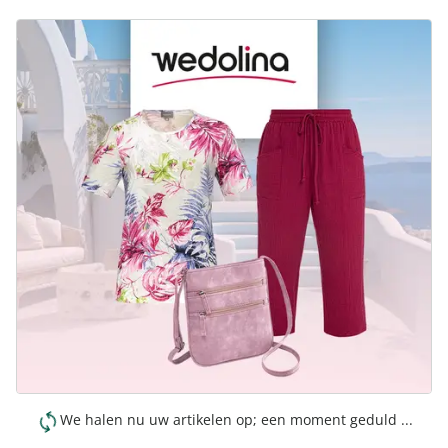
We halen nu uw artikelen op; een moment geduld ...