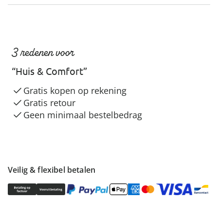
3 redenen voor
“Huis & Comfort”
Gratis kopen op rekening
Gratis retour
Geen minimaal bestelbedrag
Veilig & flexibel betalen