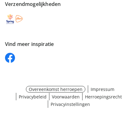
Verzendmogelijkheden
Vind meer inspiratie
Overeenkomst herroepen
Impressum
Privacybeleid
Voorwaarden
Herroepingsrecht
Privacyinstellingen