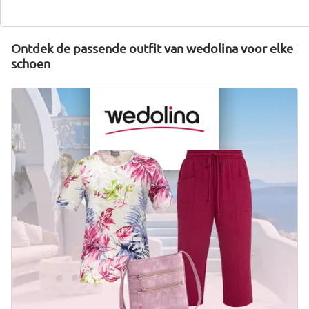
Nu ontdekken
Ontdek de passende outfit van wedolina voor elke
schoen