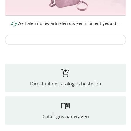
We halen nu uw artikelen op; een moment geduld ...
Naar de collectie
Direct uit de catalogus bestellen
Catalogus aanvragen