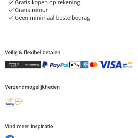
Gratis kopen op rekening
Gratis retour
Geen minimaal bestelbedrag
Veilig & flexibel betalen
Verzendmogelijkheden
Vind meer inspiratie