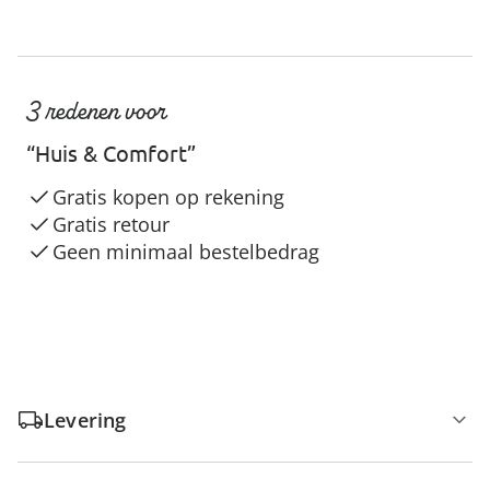
3 redenen voor
“Huis & Comfort”
Gratis kopen op rekening
Gratis retour
Geen minimaal bestelbedrag
Levering