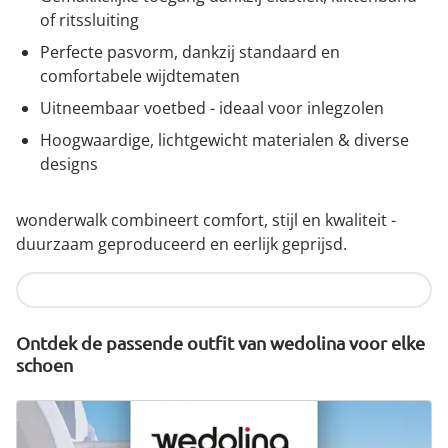
of ritssluiting
Perfecte pasvorm, dankzij standaard en
comfortabele wijdtematen
Uitneembaar voetbed - ideaal voor inlegzolen
Hoogwaardige, lichtgewicht materialen & diverse
designs
wonderwalk combineert comfort, stijl en kwaliteit -
duurzaam geproduceerd en eerlijk geprijsd.
Nu ontdekken
Ontdek de passende outfit van wedolina voor elke
schoen