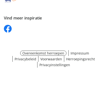
Vind meer inspiratie
Overeenkomst herroepen
Impressum
Privacybeleid
Voorwaarden
Herroepingsrecht
Privacyinstellingen
Maat selecteren