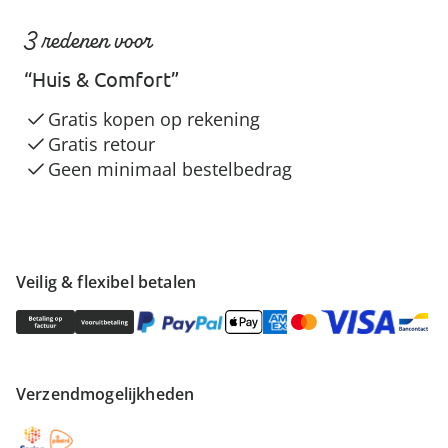
3 redenen voor
“Huis & Comfort”
Gratis kopen op rekening
Gratis retour
Geen minimaal bestelbedrag
Veilig & flexibel betalen
Verzendmogelijkheden