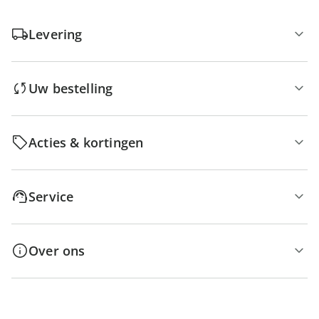
Levering
Uw bestelling
Acties & kortingen
Service
Over ons