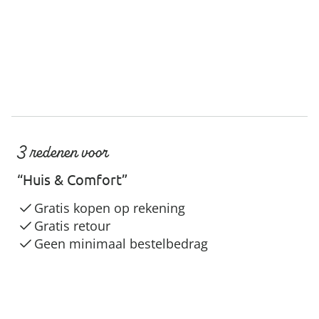
3 redenen voor
“Huis & Comfort”
Gratis kopen op rekening
Gratis retour
Geen minimaal bestelbedrag