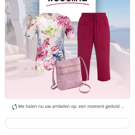
We halen nu uw artikelen op; een moment geduld ...
Naar de collectie