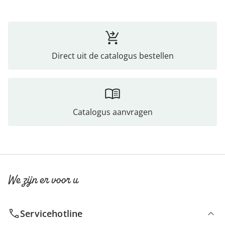
Direct uit de catalogus bestellen
Catalogus aanvragen
We zijn er voor u
Servicehotline