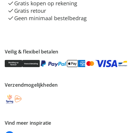
Gratis kopen op rekening
Gratis retour
Geen minimaal bestelbedrag
Veilig & flexibel betalen
Verzendmogelijkheden
Vind meer inspiratie