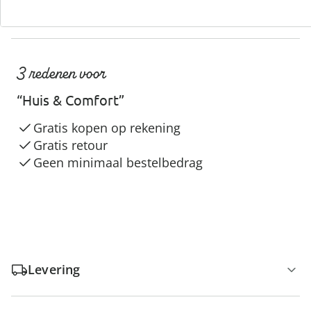
3 redenen voor
“Huis & Comfort”
Gratis kopen op rekening
Gratis retour
Geen minimaal bestelbedrag
Levering