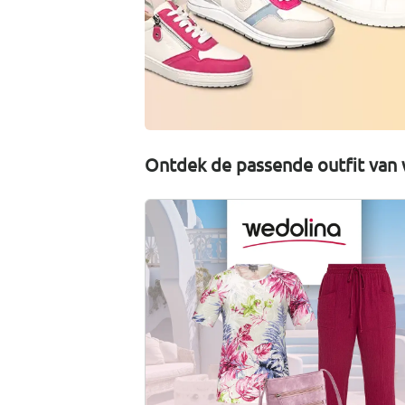
Ontdek de passende outfit van 