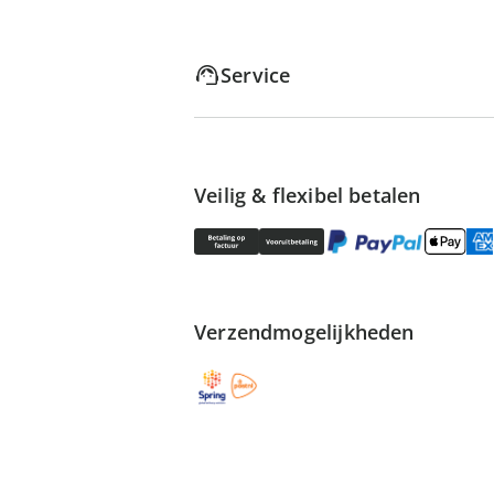
Service
Veilig & flexibel betalen
Verzendmogelijkheden