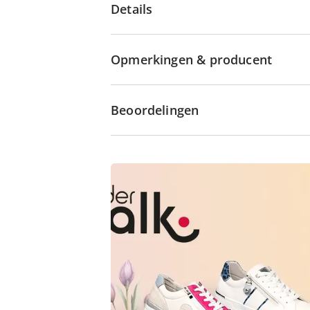
Details
Opmerkingen & producent
Beoordelingen