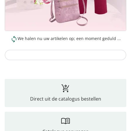
We halen nu uw artikelen op; een moment geduld ...
Naar de collectie
Direct uit de catalogus bestellen