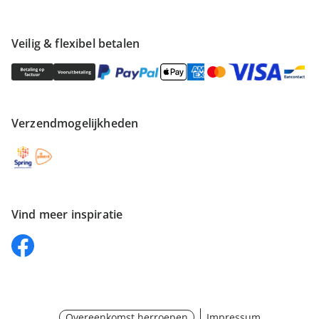
Veilig & flexibel betalen
Verzendmogelijkheden
Vind meer inspiratie
Overeenkomst herroepen
Impressum