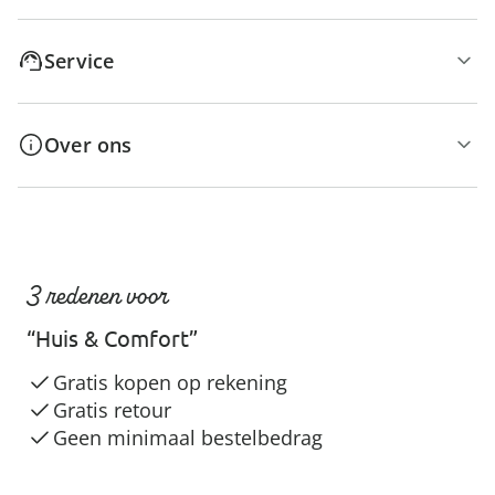
Service
Over ons
3 redenen voor
“Huis & Comfort”
Gratis kopen op rekening
Gratis retour
Geen minimaal bestelbedrag