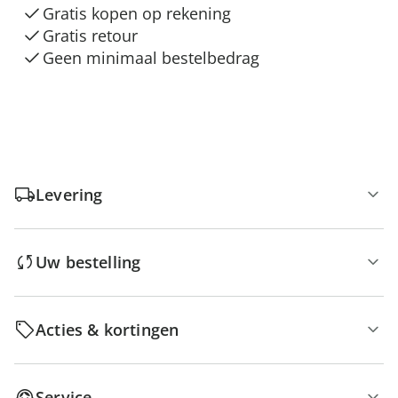
Gratis kopen op rekening
Gratis retour
Geen minimaal bestelbedrag
Levering
Uw bestelling
Acties & kortingen
Service