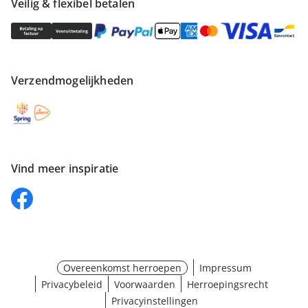
Veilig & flexibel betalen
Verzendmogelijkheden
Vind meer inspiratie
Overeenkomst herroepen
Impressum
Privacybeleid
Voorwaarden
Herroepingsrecht
Privacyinstellingen