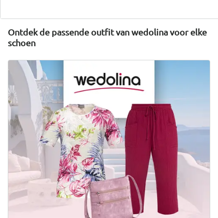
Nu ontdekken
Ontdek de passende outfit van wedolina voor elke
schoen