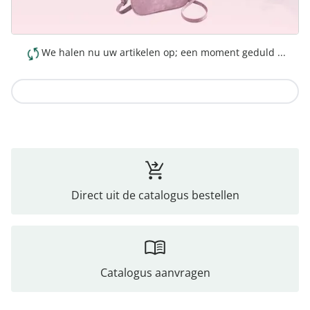
We halen nu uw artikelen op; een moment geduld ...
Naar de collectie
Direct uit de catalogus bestellen
Catalogus aanvragen