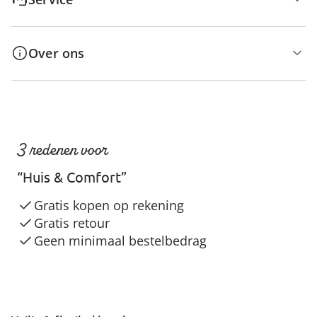
Over ons
3 redenen voor
“Huis & Comfort”
Gratis kopen op rekening
Gratis retour
Geen minimaal bestelbedrag