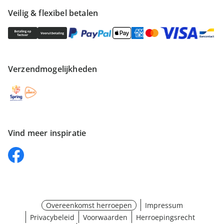
Veilig & flexibel betalen
Verzendmogelijkheden
Vind meer inspiratie
Overeenkomst herroepen
Impressum
Privacybeleid
Voorwaarden
Herroepingsrecht