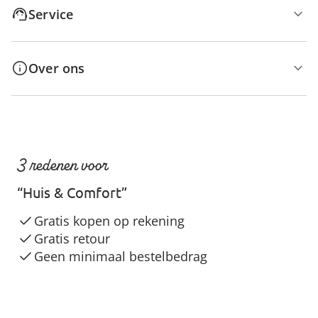
Service
Over ons
3 redenen voor
“Huis & Comfort”
Gratis kopen op rekening
Gratis retour
Geen minimaal bestelbedrag