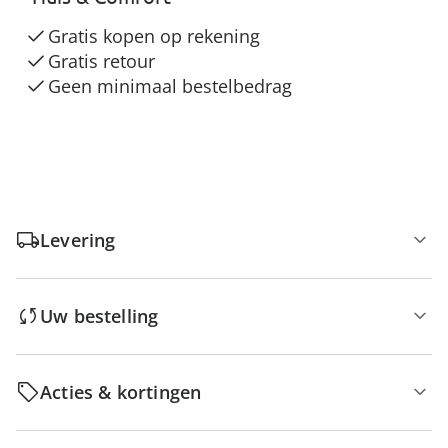
Gratis kopen op rekening
Gratis retour
Geen minimaal bestelbedrag
Levering
Uw bestelling
Acties & kortingen