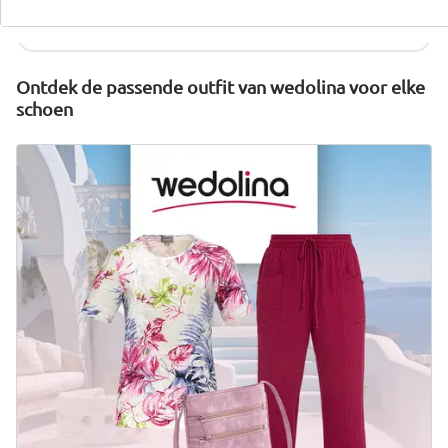
Nu ontdekken
Ontdek de passende outfit van wedolina voor elke
schoen