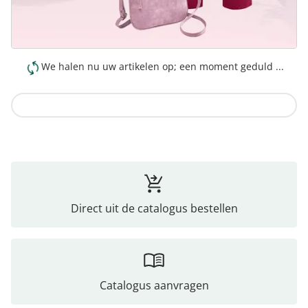
We halen nu uw artikelen op; een moment geduld ...
Naar de collectie
Direct uit de catalogus bestellen
Catalogus aanvragen