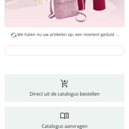
We halen nu uw artikelen op; een moment geduld ...
Naar de collectie
Direct uit de catalogus bestellen
Catalogus aanvragen