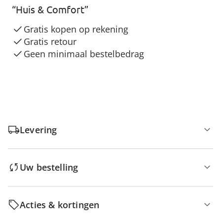
“Huis & Comfort”
Gratis kopen op rekening
Gratis retour
Geen minimaal bestelbedrag
Levering
Uw bestelling
Acties & kortingen