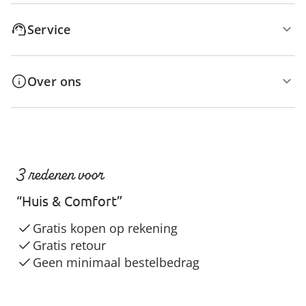
Service
Over ons
3 redenen voor
“Huis & Comfort”
Gratis kopen op rekening
Gratis retour
Geen minimaal bestelbedrag