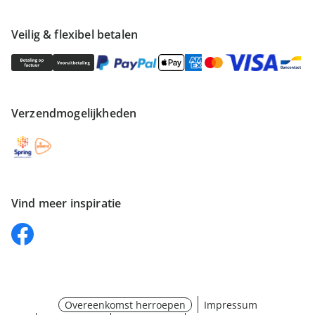
Veilig & flexibel betalen
Verzendmogelijkheden
Vind meer inspiratie
Overeenkomst herroepen
Impressum