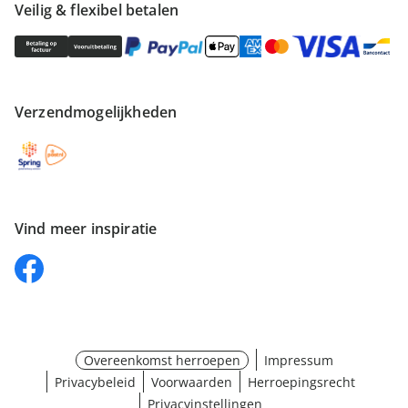
Veilig & flexibel betalen
Verzendmogelijkheden
Vind meer inspiratie
Overeenkomst herroepen
Impressum
Privacybeleid
Voorwaarden
Herroepingsrecht
Privacyinstellingen