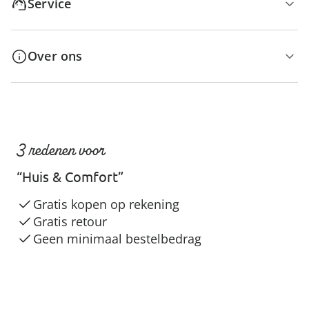
Service
Over ons
3 redenen voor
“Huis & Comfort”
Gratis kopen op rekening
Gratis retour
Geen minimaal bestelbedrag