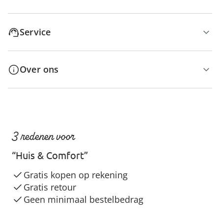
Service
Over ons
3 redenen voor
“Huis & Comfort”
Gratis kopen op rekening
Gratis retour
Geen minimaal bestelbedrag