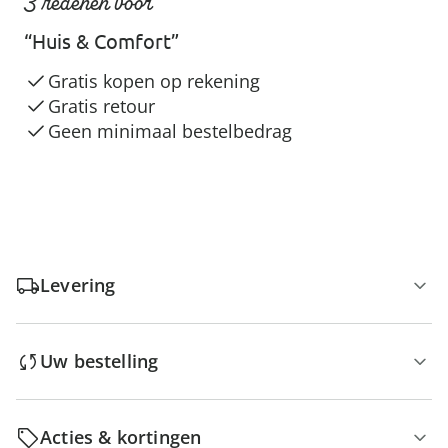
3 redenen voor
“Huis & Comfort”
Gratis kopen op rekening
Gratis retour
Geen minimaal bestelbedrag
Levering
Uw bestelling
Acties & kortingen