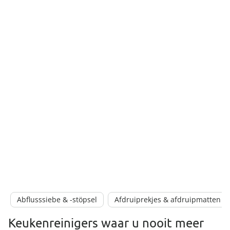
Abflusssiebe & -stöpsel
Afdruiprekjes & afdruipmatten
Keukenreinigers waar u nooit meer