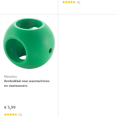
(1)
Metaltex
Antikalkbal voor wasmachines
en vaatwassers
€ 5,99
(1)