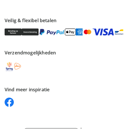
Veilig & flexibel betalen
Verzendmogelijkheden
Vind meer inspiratie