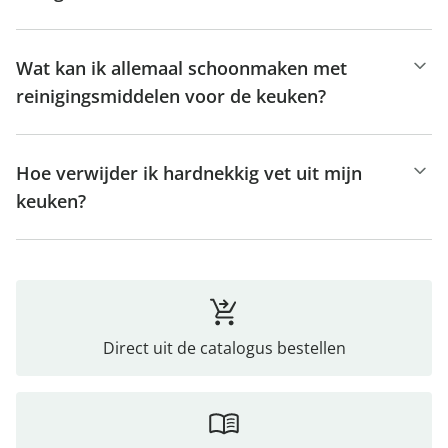
Wat kan ik allemaal schoonmaken met
reinigingsmiddelen voor de keuken?
Hoe verwijder ik hardnekkig vet uit mijn
keuken?
Direct uit de catalogus bestellen