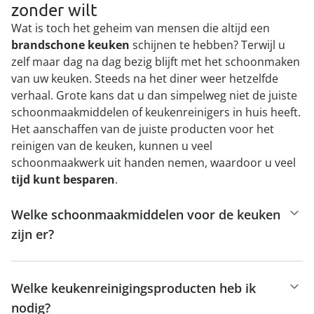
zonder wilt
Wat is toch het geheim van mensen die altijd een
brandschone keuken
schijnen te hebben? Terwijl u
zelf maar dag na dag bezig blijft met het schoonmaken
van uw keuken. Steeds na het diner weer hetzelfde
verhaal. Grote kans dat u dan simpelweg niet de juiste
schoonmaakmiddelen of keukenreinigers in huis heeft.
Het aanschaffen van de juiste producten voor het
reinigen van de keuken, kunnen u veel
schoonmaakwerk uit handen nemen, waardoor u veel
tijd kunt besparen
.
Welke schoonmaakmiddelen voor de keuken
zijn er?
Welke keukenreinigingsproducten heb ik
nodig?