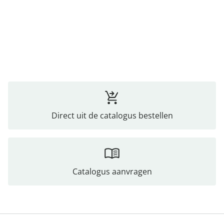
Direct uit de catalogus bestellen
Catalogus aanvragen