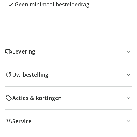
Geen minimaal bestelbedrag
Levering
Uw bestelling
Acties & kortingen
Service