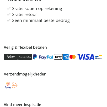
Gratis kopen op rekening
Gratis retour
Geen minimaal bestelbedrag
Veilig & flexibel betalen
Verzendmogelijkheden
Vind meer inspiratie