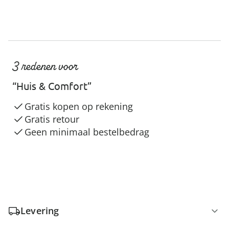
3 redenen voor
“Huis & Comfort”
Gratis kopen op rekening
Gratis retour
Geen minimaal bestelbedrag
Levering