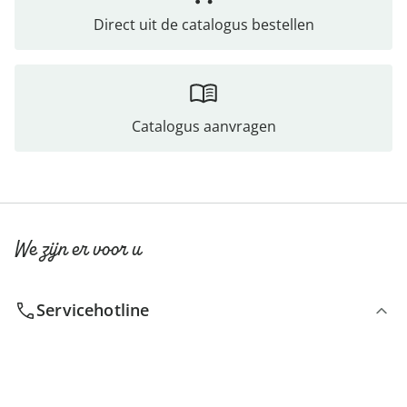
Direct uit de catalogus bestellen
Catalogus aanvragen
We zijn er voor u
Servicehotline